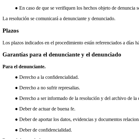
● En caso de que se verifiquen los hechos objeto de denuncia se
La resolución se comunicará a denunciante y denunciado.
Plazos
Los plazos indicados en el procedimiento están referenciados a días há
Garantías para el denunciante y el denunciado
Para el denunciante.
● Derecho a la confidencialidad.
● Derecho a no sufrir represalias.
● Derecho a ser informado de la resolución y del archivo de la
● Deber de actuar de buena fe.
● Deber de aportar los datos, evidencias y documentos relacio
● Deber de confidencialidad.