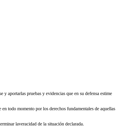
se y aportarlas pruebas y evidencias que en su defensa estime
ose en todo momento por los derechos fundamentales de aquellas
erminar laveracidad de la situación declarada.