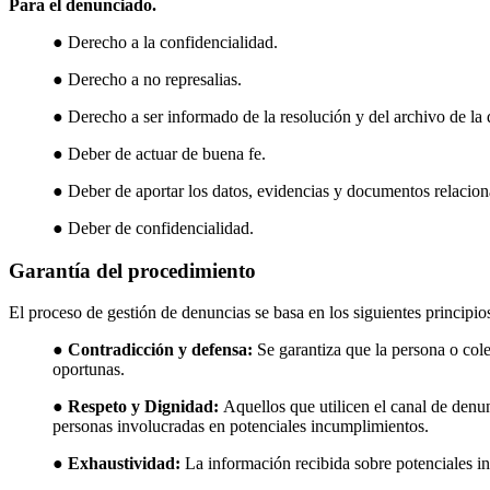
Para el denunciado.
● Derecho a la confidencialidad.
● Derecho a no represalias.
● Derecho a ser informado de la resolución y del archivo de la
● Deber de actuar de buena fe.
● Deber de aportar los datos, evidencias y documentos relacio
● Deber de confidencialidad.
Garantía del procedimiento
El proceso de gestión de denuncias se basa en los siguientes principios
●
Contradicción y defensa:
Se garantiza que la persona o col
oportunas.
●
Respeto y Dignidad:
Aquellos que utilicen el canal de den
personas involucradas en potenciales incumplimientos.
●
Exhaustividad:
La información recibida sobre potenciales in