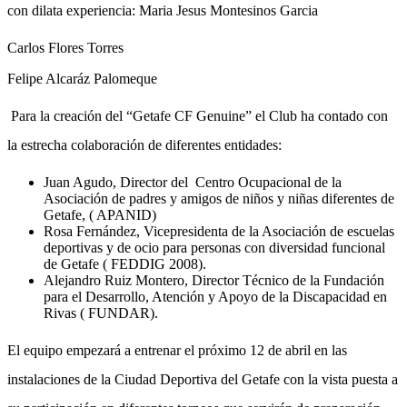
con dilata experiencia: Maria Jesus Montesinos Garcia
Carlos Flores Torres
Felipe Alcaráz Palomeque
Para la creación del “Getafe CF Genuine” el Club ha contado con
la estrecha colaboración de diferentes entidades:
Juan Agudo, Director del Centro Ocupacional de la
Asociación de padres y amigos de niños y niñas diferentes de
Getafe, ( APANID)
Rosa Fernández, Vicepresidenta de la Asociación de escuelas
deportivas y de ocio para personas con diversidad funcional
de Getafe ( FEDDIG 2008).
Alejandro Ruiz Montero, Director Técnico de la Fundación
para el Desarrollo, Atención y Apoyo de la Discapacidad en
Rivas ( FUNDAR).
El equipo empezará a entrenar el próximo 12 de abril en las
instalaciones de la Ciudad Deportiva del Getafe con la vista puesta a