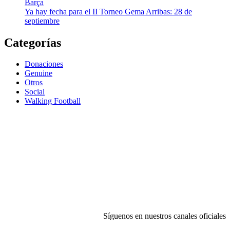
Barça
Ya hay fecha para el II Torneo Gema Arribas: 28 de
septiembre
Categorías
Donaciones
Genuine
Otros
Social
Walking Football
Síguenos en nuestros canales oficiales