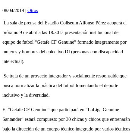
08/04/2019
|
Otros
La sala de prensa del Estadio Coliseum Alfonso Pérez acogerá el
próximo 9 de abril a las 18.30 la presentación institucional del
equipo de futbol “Getafe CF Genuine” formado íntegramente por
mujeres y hombres del colectivo DI (personas con discapacidad
intelectual).
Se trata de un proyecto integrador y socialmente responsable que
busca normalizar la práctica del futbol fomentando el deporte
inclusivo y la diversidad.
El “Getafe CF Genuine” que participará en “LaLiga Genuine
Santander” estará compuesto por 30 chicas y chicos que entrenarán
bajo la dirección de un cuerpo técnico integrado por varios técnicos