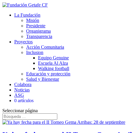
La Fundación
Misión
Presidente
Organigrama
Transparencia
Proyectos
Acción Comunitaria
Inclusion
Equipo Genuine
Escuela Al Alza
Walking football
Educación y protección
Salud y Bienestar
Colabora
Noticias
ASG
0 artículos
Seleccionar página