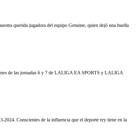
uestra querida jugadora del equipo Genuine, quien dejó una huella
smisiones de las jornadas 6 y 7 de LALIGA EA SPORTS y LALIGA
-2024. Conscientes de la influencia que el deporte rey tiene en la