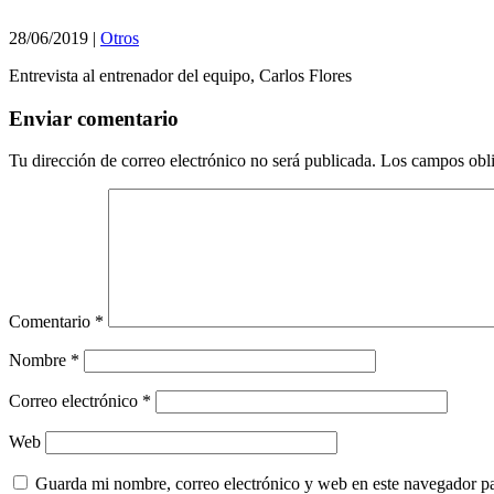
28/06/2019
|
Otros
Entrevista al entrenador del equipo, Carlos Flores
Enviar comentario
Tu dirección de correo electrónico no será publicada.
Los campos obli
Comentario
*
Nombre
*
Correo electrónico
*
Web
Guarda mi nombre, correo electrónico y web en este navegador p