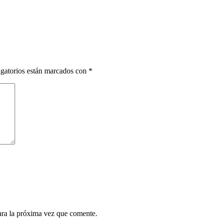
gatorios están marcados con
*
ara la próxima vez que comente.