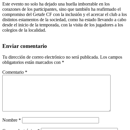
Este evento no solo ha dejado una huella imborrable en los
corazones de los participantes, sino que también ha reafirmado el
compromiso del Getafe CF con la inclusión y el acercar el club a los
distintos estamentos de la sociedad, como ha estado llevando a cabo
desde el inicio de la temporada, con la visita de los jugadores a los
colegios de la localidad.
Enviar comentario
Tu dirección de correo electrónico no será publicada.
Los campos
obligatorios están marcados con
*
Comentario
*
Nombre
*