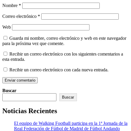
Nombre
*
Correo electrónico
*
Web
Guarda mi nombre, correo electrónico y web en este navegador
para la próxima vez que comente.
Recibir un correo electrónico con los siguientes comentarios a
esta entrada.
Recibir un correo electrónico con cada nueva entrada.
Buscar
Buscar
Noticias Recientes
El equipo de Walking Football participa en la 1ª Jornada de la
Real Federación de Fútbol de Madrid de Fútbol Andando