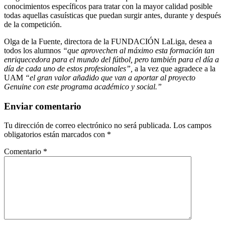
conocimientos específicos para tratar con la mayor calidad posible
todas aquellas casuísticas que puedan surgir antes, durante y después
de la competición.
Olga de la Fuente, directora de la FUNDACIÓN LaLiga, desea a
todos los alumnos
“que aprovechen al máximo esta formación tan
enriquecedora para el mundo del fútbol, pero también para el día a
día de cada uno de estos profesionales”,
a la vez que agradece a la
UAM
“el gran valor añadido que van a aportar al proyecto
Genuine con este programa académico y social.”
Enviar comentario
Tu dirección de correo electrónico no será publicada.
Los campos
obligatorios están marcados con
*
Comentario
*