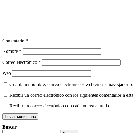
Comentario
*
Nombre
*
Correo electrónico
*
Web
Guarda mi nombre, correo electrónico y web en este navegador p
Recibir un correo electrónico con los siguientes comentarios a esta
Recibir un correo electrónico con cada nueva entrada.
Buscar