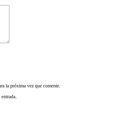
ara la próxima vez que comente.
 entrada.