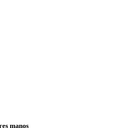
ores manos