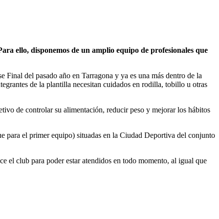
 Para ello, disponemos de un amplio equipo de profesionales que
se Final del pasado año en Tarragona y ya es una más dentro de la
rantes de la plantilla necesitan cuidados en rodilla, tobillo u otras
tivo de controlar su alimentación, reducir peso y mejorar los hábitos
e para el primer equipo) situadas en la Ciudad Deportiva del conjunto
ce el club para poder estar atendidos en todo momento, al igual que