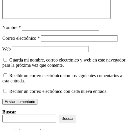
Nombre
*
Correo electrónico
*
Web
Guarda mi nombre, correo electrónico y web en este navegador
para la próxima vez que comente.
Recibir un correo electrónico con los siguientes comentarios a
esta entrada.
Recibir un correo electrónico con cada nueva entrada.
Buscar
Buscar