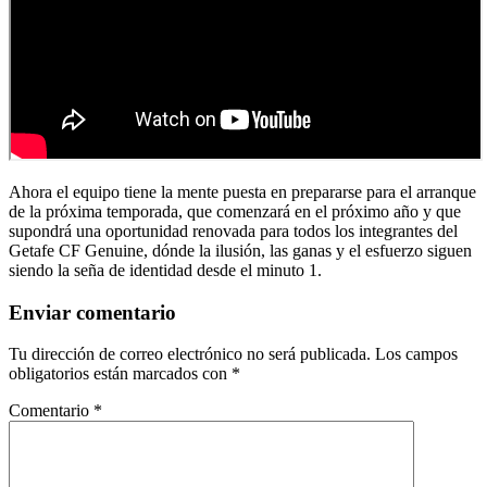
Ahora el equipo tiene la mente puesta en prepararse para el arranque
de la próxima temporada, que comenzará en el próximo año y que
supondrá una oportunidad renovada para todos los integrantes del
Getafe CF Genuine, dónde la ilusión, las ganas y el esfuerzo siguen
siendo la seña de identidad desde el minuto 1.
Enviar comentario
Tu dirección de correo electrónico no será publicada.
Los campos
obligatorios están marcados con
*
Comentario
*