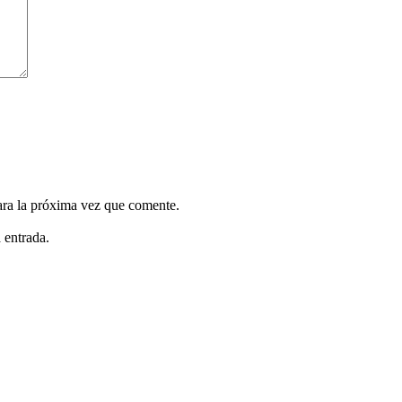
ara la próxima vez que comente.
 entrada.