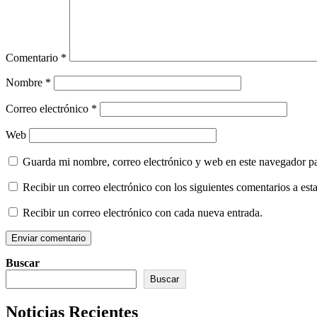
Comentario
*
Nombre
*
Correo electrónico
*
Web
Guarda mi nombre, correo electrónico y web en este navegador p
Recibir un correo electrónico con los siguientes comentarios a esta
Recibir un correo electrónico con cada nueva entrada.
Buscar
Buscar
Noticias Recientes