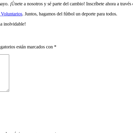
mayo. ¡Únete a nosotros y sé parte del cambio! Inscríbete ahora a través
 Voluntarios
. Juntos, hagamos del fútbol un deporte para todos.
ia inolvidable!
gatorios están marcados con
*