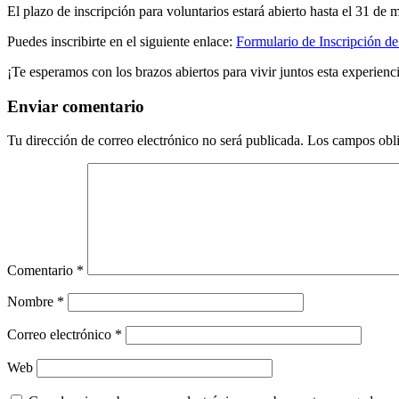
El plazo de inscripción para voluntarios estará abierto hasta el 31 de 
Puedes inscribirte en el siguiente enlace:
Formulario de Inscripción de
¡Te esperamos con los brazos abiertos para vivir juntos esta experienc
Enviar comentario
Tu dirección de correo electrónico no será publicada.
Los campos obli
Comentario
*
Nombre
*
Correo electrónico
*
Web