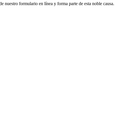
 de nuestro formulario en línea y forma parte de esta noble causa.