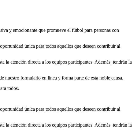
usiva y emocionante que promueve el fútbol para personas con
 oportunidad única para todos aquellos que deseen contribuir al
ta la atención directa a los equipos participantes. Además, tendrán la
 de nuestro formulario en línea y forma parte de esta noble causa.
ara todos.
 oportunidad única para todos aquellos que deseen contribuir al
ta la atención directa a los equipos participantes. Además, tendrán la