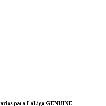
ntarios para LaLiga GENUINE