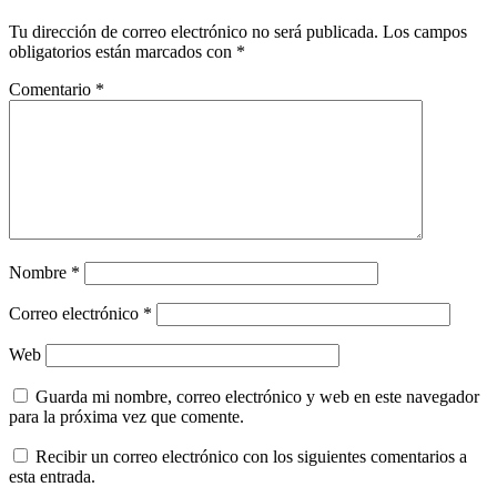
Tu dirección de correo electrónico no será publicada.
Los campos
obligatorios están marcados con
*
Comentario
*
Nombre
*
Correo electrónico
*
Web
Guarda mi nombre, correo electrónico y web en este navegador
para la próxima vez que comente.
Recibir un correo electrónico con los siguientes comentarios a
esta entrada.