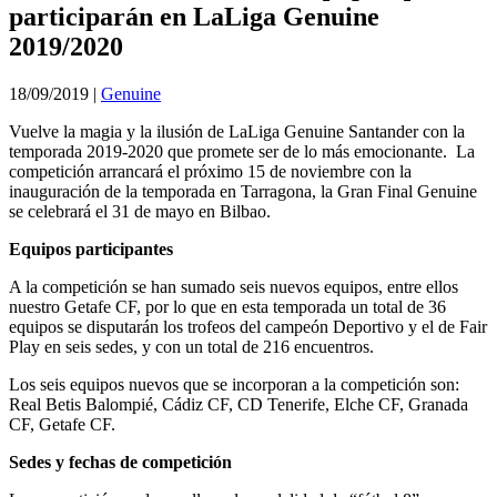
participarán en LaLiga Genuine
2019/2020
18/09/2019
|
Genuine
Vuelve la magia y la ilusión de LaLiga Genuine Santander con la
temporada 2019-2020 que promete ser de lo más emocionante. La
competición arrancará el próximo 15 de noviembre con la
inauguración de la temporada en Tarragona, la Gran Final Genuine
se celebrará el 31 de mayo en Bilbao.
Equipos participantes
A la competición se han sumado seis nuevos equipos, entre ellos
nuestro Getafe CF, por lo que en esta temporada un total de 36
equipos se disputarán los trofeos del campeón Deportivo y el de Fair
Play en seis sedes, y con un total de 216 encuentros.
Los seis equipos nuevos que se incorporan a la competición son:
Real Betis Balompié, Cádiz CF, CD Tenerife, Elche CF, Granada
CF, Getafe CF.
Sedes y fechas de competición