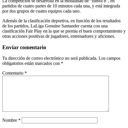
La competición se desarrolla en la modalidad de “fútbol 8”, en
partidos de cuatro partes de 10 minutos cada una, y está integrada
por dos grupos de cuatro equipos cada uno.
Además de la clasificación deportiva, en función de los resultados
de los partidos, LaLiga Genuine Santander cuenta con una
clasificación Fair Play en la que se premia el buen comportamiento y
otras acciones positivas de jugadores, entrenadores y aficiones.
Enviar comentario
Tu dirección de correo electrónico no será publicada.
Los campos
obligatorios están marcados con
*
Comentario
*
Nombre
*