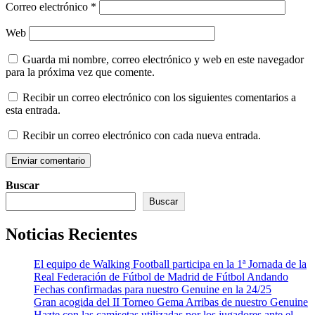
Correo electrónico
*
Web
Guarda mi nombre, correo electrónico y web en este navegador
para la próxima vez que comente.
Recibir un correo electrónico con los siguientes comentarios a
esta entrada.
Recibir un correo electrónico con cada nueva entrada.
Buscar
Buscar
Noticias Recientes
El equipo de Walking Football participa en la 1ª Jornada de la
Real Federación de Fútbol de Madrid de Fútbol Andando
Fechas confirmadas para nuestro Genuine en la 24/25
Gran acogida del II Torneo Gema Arribas de nuestro Genuine
Hazte con las camisetas utilizadas por los jugadores ante el