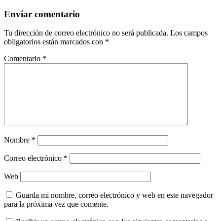
Enviar comentario
Tu dirección de correo electrónico no será publicada.
Los campos
obligatorios están marcados con
*
Comentario
*
Nombre
*
Correo electrónico
*
Web
Guarda mi nombre, correo electrónico y web en este navegador
para la próxima vez que comente.