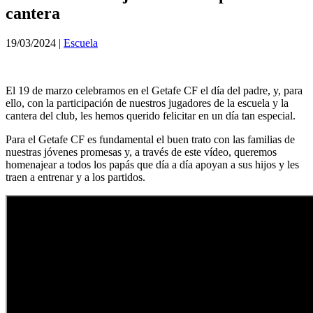
cantera
19/03/2024
|
Escuela
El 19 de marzo celebramos en el Getafe CF el día del padre, y, para
ello, con la participación de nuestros jugadores de la escuela y la
cantera del club, les hemos querido felicitar en un día tan especial.
Para el Getafe CF es fundamental el buen trato con las familias de
nuestras jóvenes promesas y, a través de este vídeo, queremos
homenajear a todos los papás que día a día apoyan a sus hijos y les
traen a entrenar y a los partidos.