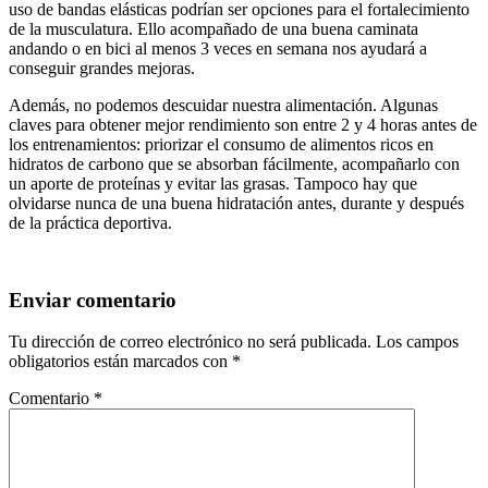
uso de bandas elásticas podrían ser opciones para el fortalecimiento
de la musculatura. Ello acompañado de una buena caminata
andando o en bici al menos 3 veces en semana nos ayudará a
conseguir grandes mejoras.
Además, no podemos descuidar nuestra alimentación. Algunas
claves para obtener mejor rendimiento son entre 2 y 4 horas antes de
los entrenamientos: priorizar el consumo de alimentos ricos en
hidratos de carbono que se absorban fácilmente, acompañarlo con
un aporte de proteínas y evitar las grasas. Tampoco hay que
olvidarse nunca de una buena hidratación antes, durante y después
de la práctica deportiva.
Enviar comentario
Tu dirección de correo electrónico no será publicada.
Los campos
obligatorios están marcados con
*
Comentario
*