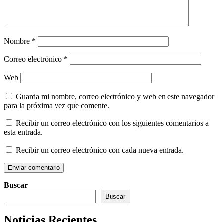
Nombre
*
Correo electrónico
*
Web
Guarda mi nombre, correo electrónico y web en este navegador
para la próxima vez que comente.
Recibir un correo electrónico con los siguientes comentarios a
esta entrada.
Recibir un correo electrónico con cada nueva entrada.
Buscar
Buscar
Noticias Recientes