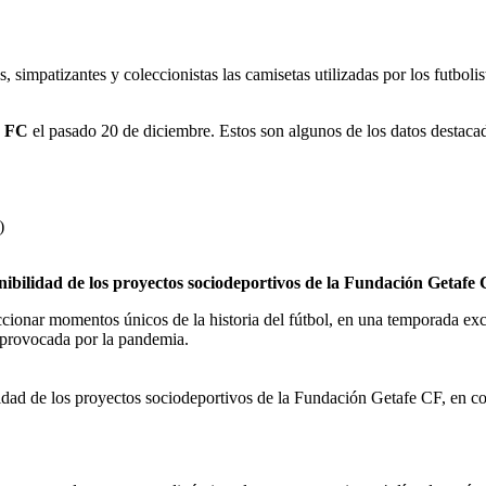
, simpatizantes y coleccionistas las camisetas utilizadas por los futbolis
a FC
el pasado 20 de diciembre. Estos son algunos de los datos destaca
)
nibilidad de los proyectos sociodeportivos de la Fundación Getafe 
cionar momentos únicos de la historia del fútbol, en una temporada exce
ia provocada por la pandemia.
ilidad de los proyectos sociodeportivos de la Fundación Getafe CF, en 