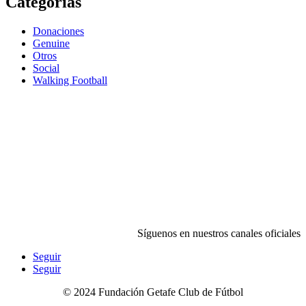
Categorías
Donaciones
Genuine
Otros
Social
Walking Football
Síguenos en nuestros canales oficiales
Seguir
Seguir
©
2024
Fundación Getafe Club de Fútbol