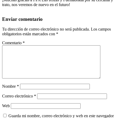
trato, nos veremos de nuevo en el futuro!
Enviar comentario
Tu dirección de correo electrónico no será publicada.
Los campos
obligatorios están marcados con
*
Comentario
*
Nombre
*
Correo electrónico
*
Web
Guarda mi nombre, correo electrónico y web en este navegador