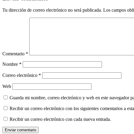
Tu dirección de correo electrónico no será publicada.
Los campos obli
Comentario
*
Nombre
*
Correo electrónico
*
Web
Guarda mi nombre, correo electrónico y web en este navegador p
Recibir un correo electrónico con los siguientes comentarios a esta
Recibir un correo electrónico con cada nueva entrada.