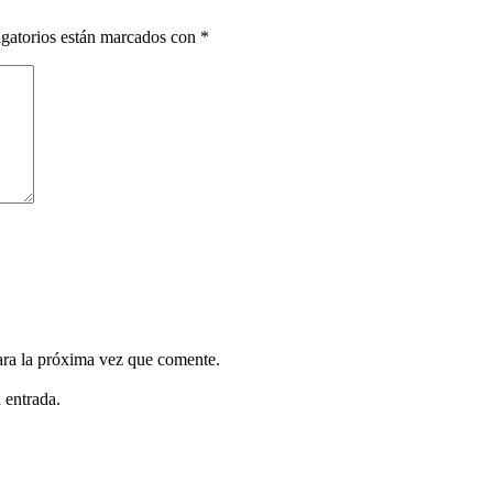
gatorios están marcados con
*
ara la próxima vez que comente.
 entrada.