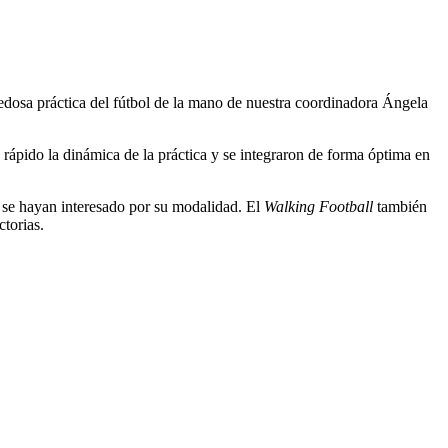
dosa práctica del fútbol de la mano de nuestra coordinadora Ángela
n rápido la dinámica de la práctica y se integraron de forma óptima en
e se hayan interesado por su modalidad. El
Walking Football
también
torias.