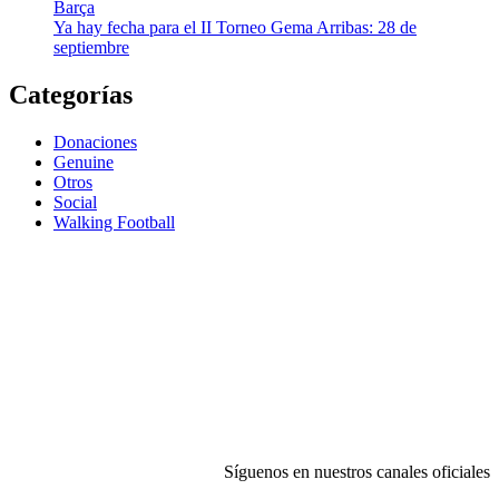
Barça
Ya hay fecha para el II Torneo Gema Arribas: 28 de
septiembre
Categorías
Donaciones
Genuine
Otros
Social
Walking Football
Síguenos en nuestros canales oficiales