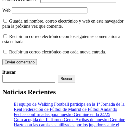
Web
Guarda mi nombre, correo electrónico y web en este navegador
para la próxima vez que comente.
Recibir un correo electrónico con los siguientes comentarios a
esta entrada.
Recibir un correo electrónico con cada nueva entrada.
Buscar
Buscar
Noticias Recientes
El equipo de Walking Football participa en la 1ª Jornada de la
Real Federación de Fútbol de Madrid de Fútbol Andando
Fechas confirmadas para nuestro Genuine en la 24/25
Gran acogida del II Torneo Gema Arribas de nuestro Genuine
Hazte con las camisetas utilizadas por los jugadores ante el