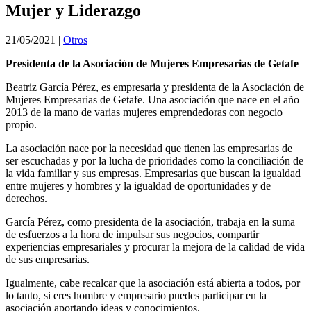
Mujer y Liderazgo
21/05/2021
|
Otros
Presidenta de la Asociación de Mujeres Empresarias de Getafe
Beatriz García Pérez, es empresaria y presidenta de la Asociación de
Mujeres Empresarias de Getafe. Una asociación que nace en el año
2013 de la mano de varias mujeres emprendedoras con negocio
propio.
La asociación nace por la necesidad que tienen las empresarias de
ser escuchadas y por la lucha de prioridades como la conciliación de
la vida familiar y sus empresas. Empresarias que buscan la igualdad
entre mujeres y hombres y la igualdad de oportunidades y de
derechos.
García Pérez, como presidenta de la asociación, trabaja en la suma
de esfuerzos a la hora de impulsar sus negocios, compartir
experiencias empresariales y procurar la mejora de la calidad de vida
de sus empresarias.
Igualmente, cabe recalcar que la asociación está abierta a todos, por
lo tanto, si eres hombre y empresario puedes participar en la
asociación aportando ideas y conocimientos.