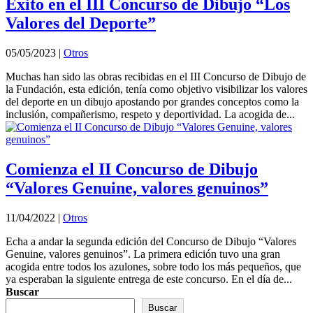
Éxito en el III Concurso de Dibujo “Los
Valores del Deporte”
05/05/2023
|
Otros
Muchas han sido las obras recibidas en el III Concurso de Dibujo de
la Fundación, esta edición, tenía como objetivo visibilizar los valores
del deporte en un dibujo apostando por grandes conceptos como la
inclusión, compañerismo, respeto y deportividad. La acogida de...
Comienza el II Concurso de Dibujo
“Valores Genuine, valores genuinos”
11/04/2022
|
Otros
Echa a andar la segunda edición del Concurso de Dibujo “Valores
Genuine, valores genuinos”. La primera edición tuvo una gran
acogida entre todos los azulones, sobre todo los más pequeños, que
ya esperaban la siguiente entrega de este concurso. En el día de...
Buscar
Buscar