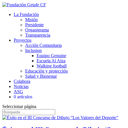
La Fundación
Misión
Presidente
Organigrama
Transparencia
Proyectos
Acción Comunitaria
Inclusion
Equipo Genuine
Escuela Al Alza
Walking football
Educación y protección
Salud y Bienestar
Colabora
Noticias
ASG
0 artículos
Seleccionar página