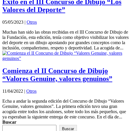
Éxito en el III Concurso de Dibujo “Los
Valores del Deporte”
05/05/2023
|
Otros
Muchas han sido las obras recibidas en el III Concurso de Dibujo de
la Fundación, esta edición, tenía como objetivo visibilizar los valores
del deporte en un dibujo apostando por grandes conceptos como la
inclusión, compañerismo, respeto y deportividad. La acogida de...
Comienza el II Concurso de Dibujo
“Valores Genuine, valores genuinos”
11/04/2022
|
Otros
Echa a andar la segunda edición del Concurso de Dibujo “Valores
Genuine, valores genuinos”. La primera edición tuvo una gran
acogida entre todos los azulones, sobre todo los más pequeños, que
ya esperaban la siguiente entrega de este concurso. En el día de...
Buscar
Buscar